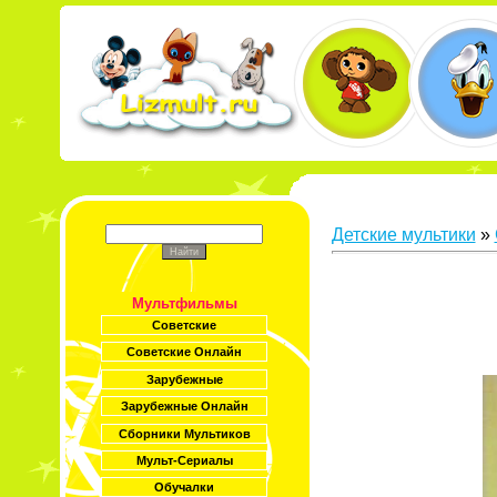
Детские мультики
»
Мультфильмы
Советские
Советские Онлайн
Зарубежные
Зарубежные Онлайн
Сборники Мультиков
Мульт-Сериалы
Обучалки