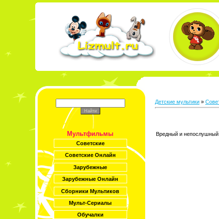
Детские мультики
»
Сове
Мультфильмы
Вредный и непослушный м
Советские
Советские Онлайн
Зарубежные
Зарубежные Онлайн
Сборники Мультиков
Мульт-Сериалы
Обучалки