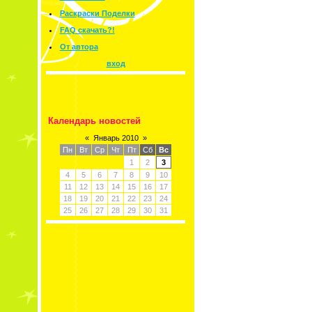
Раскраски Поделки
FAQ скачать?!
От автора
вход
Календарь новостей
«
Январь 2010
»
Пн
Вт
Ср
Чт
Пт
Сб
Вс
1
2
3
4
5
6
7
8
9
10
11
12
13
14
15
16
17
18
19
20
21
22
23
24
25
26
27
28
29
30
31