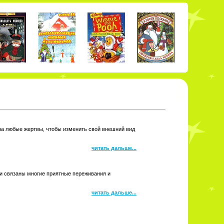
 на любые жертвы, чтобы изменить свой внешний вид
читать дальше...
ми связаны многие приятные переживания и
читать дальше...