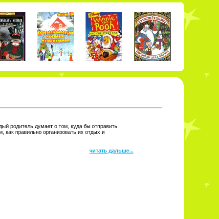
ждый родитель думает о том, куда бы отправить
м, как правильно организовать их отдых и
читать дальше...