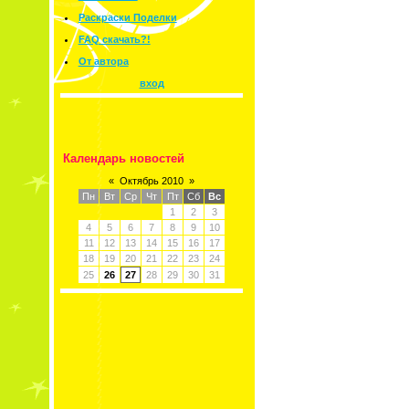
Раскраски Поделки
FAQ скачать?!
От автора
вход
Календарь новостей
«
Октябрь 2010
»
Пн
Вт
Ср
Чт
Пт
Сб
Вс
1
2
3
4
5
6
7
8
9
10
11
12
13
14
15
16
17
18
19
20
21
22
23
24
25
26
27
28
29
30
31